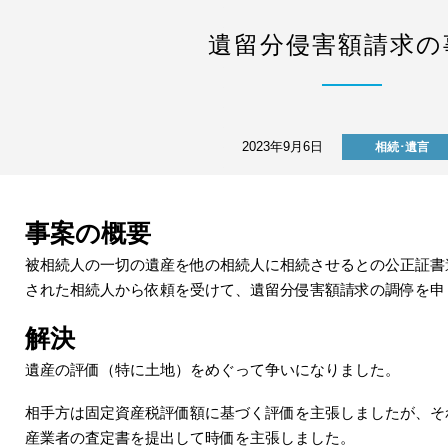
遺留分侵害額請求の
2023年9月6日
相続･遺言
事案の概要
被相続人の一切の遺産を他の相続人に相続させるとの公正証書
された相続人から依頼を受けて、遺留分侵害額請求の調停を申
解決
遺産の評価（特に土地）をめぐって争いになりました。
相手方は固定資産税評価額に基づく評価を主張しましたが、そ
産業者の査定書を提出して時価を主張しました。