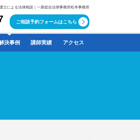
護士による法律相談｜一新総合法律事務所松本事務所
7
ご相談予約フォームはこちら
解決事例
講師実績
アクセス