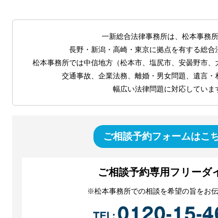
一新総合法律事務所は、松本事務
長野・新潟・高崎・東京に拠点を有する総合
松本事務所では中信地方（松本市、塩尻市、安曇野市、
交通事故、企業法務、離婚・男女問題、遺言・
幅広い法律問題に対応していま
ご相談予約フォームはこ
ご相談予約専用フリーダ
※松本事務所での相談を希望の旨をお