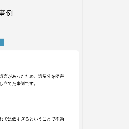
事例
遺言があったため、遺留分を侵害
し立てた事例です。
れでは低すぎるということで不動