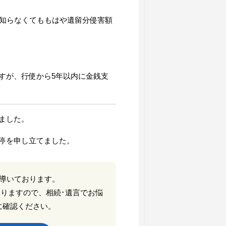
知らなくてももはや遺留分侵害額
すが、行使から5年以内に金銭支
ました。
停を申し立てました。
導いております。
りますので、相続･遺言でお悩
に確認ください。