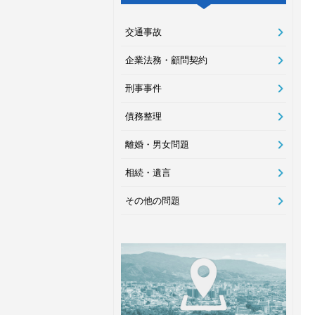
交通事故
企業法務・顧問契約
刑事事件
債務整理
離婚・男女問題
相続・遺言
その他の問題