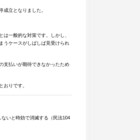
停成立となりました。
とは一般的な対策です。しかし、
まうケースがしばしば見受けられ
の支払いが期待できなかったため
とおりです。
ないと時効で消滅する（民法104