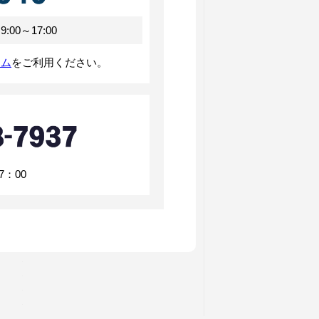
00～17:00
ーム
をご利用ください。
：00