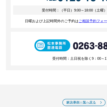
受付時間：（平日）9:00～18:00（土曜）9:
日曜および上記時間外のご予約は
ご相談予約フォ
受付時間：土日祝を除く9：00～17
解決事例一覧へ戻る