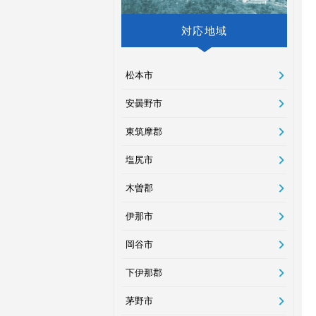
対応地域
松本市
安曇野市
東筑摩郡
塩尻市
木曽郡
伊那市
岡谷市
下伊那郡
茅野市