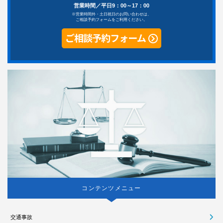
営業時間／平日9：00～17：00
※営業時間外・土日祝日のお問い合わせは、
ご相談予約フォームをご利用ください。
コンテンツメニュー
交通事故