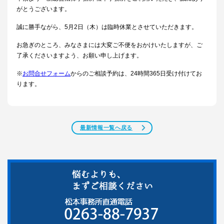
がとうございます。​
誠に勝手ながら、5月2日（木）は臨時休業とさせていただきます。
お急ぎのところ、みなさまには大変ご不便をおかけいたしますが、ご
了承くださいますよう、お願い申し上げます。
※
お問合せフォーム
からのご相談予約は、24時間365日受け付けてお
ります。​
最新情報一覧へ戻る