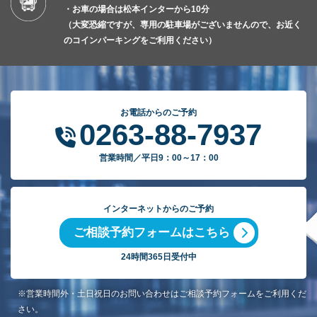
・お車の場合は松本インターから10分
（大変恐縮ですが、専用の駐車場がございませんので、お近く
のコインパーキングをご利用ください）
お電話からのご予約
0263-88-7937
営業時間／平日9：00～17：00
インターネットからのご予約
ご相談予約フォームはこちら
24時間365日受付中
※営業時間外・土日祝日のお問い合わせはご相談予約フォームをご利用くだ
さい。