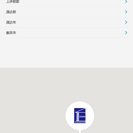
上伊那郡
諏訪郡
諏訪市
飯田市