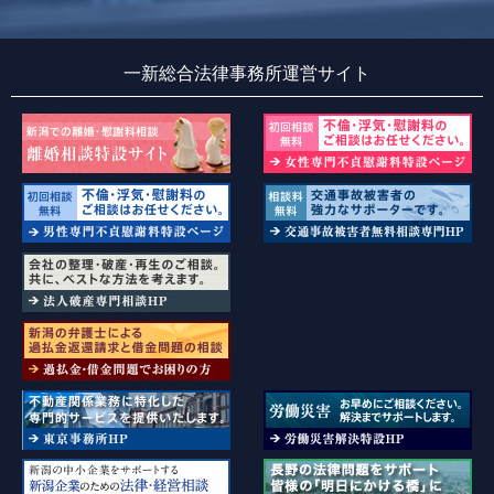
一新総合法律事務所運営サイト