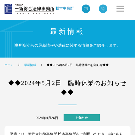
最新情報
事務所からの最新情報や法律に関する情報をご紹介します。
ホーム
最新情報
◆◆2024年5月2日 臨時休業のお知らせ◆◆
◆◆2024年5月2日 臨時休業のお知らせ
◆◆
2024年4月26日
お知らせ
平素より一新総合法律事務所 松本事務所をご利用いただき、誠にあり